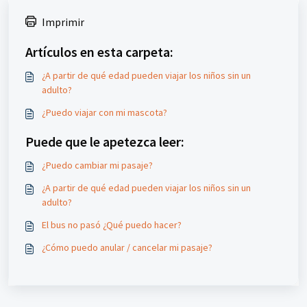
Imprimir
Artículos en esta carpeta:
¿A partir de qué edad pueden viajar los niños sin un
adulto?
¿Puedo viajar con mi mascota?
Puede que le apetezca leer:
¿Puedo cambiar mi pasaje?
¿A partir de qué edad pueden viajar los niños sin un
adulto?
El bus no pasó ¿Qué puedo hacer?
¿Cómo puedo anular / cancelar mi pasaje?