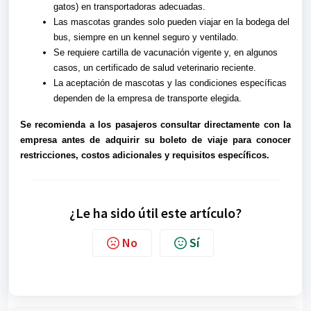
gatos) en transportadoras adecuadas.
Las mascotas grandes solo pueden viajar en la bodega del
bus, siempre en un kennel seguro y ventilado.
Se requiere cartilla de vacunación vigente y, en algunos
casos, un certificado de salud veterinario reciente.
La aceptación de mascotas y las condiciones específicas
dependen de la empresa de transporte elegida.
Se recomienda a los pasajeros consultar directamente con la
empresa antes de adquirir su boleto de viaje para conocer
restricciones, costos adicionales y requisitos específicos.
¿Le ha sido útil este artículo?
No
Sí